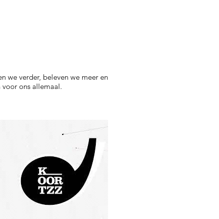
ken we verder, beleven we meer en
n voor ons allemaal.