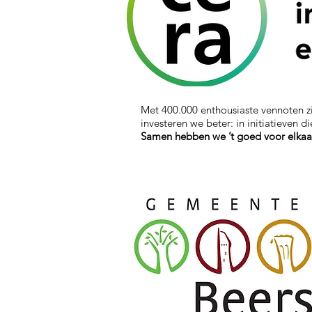
Met 400.000 enthousiaste vennoten z
investeren we beter: in initiatieven
Samen hebben we ’t goed voor elkaa